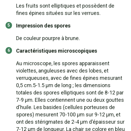
Les fruits sont elliptiques et possèdent de
fines épines situées sur les verrues.
Impression des spores
De couleur pourpre à brune.
Caractéristiques microscopiques
Au microscope, les spores apparaissent
violettes, anguleuses avec des lobes, et
verruqueuses, avec de fines épines mesurant
0,5 cm.5-1.5 µm de long ; les dimensions
totales des spores elliptiques sont de 8-12 par
7-9 µm. Elles contiennent une ou deux gouttes
d'huile. Les basides (cellules porteuses de
spores) mesurent 70-100 µm sur 9-12 µm, et
ont des stérigmates de 2-4 µm d'épaisseur sur
7-12 µm de longueur. La chair se colore en bleu