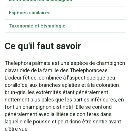
Espèces similaires
Taxonomie et étymologie
Ce qu'il faut savoir
Thelephora palmata est une espèce de champignon
clavarioïde de la famille des Thelephoraceae.
L'odeur fétide, combinée à l'aspect quelque peu
coralloïde, aux branches aplaties et à la coloration
brun-gris, les extrémités étant généralement
nettement plus pâles que les parties inférieures, en
font un champignon distinctif. Elle se confond
généralement avec la litière de conifères dans
laquelle elle pousse et peut donc être sentie avant
d'être vue.