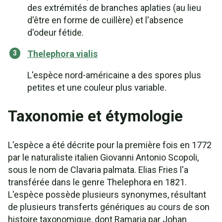
des extrémités de branches aplaties (au lieu
d'être en forme de cuillère) et l'absence
d'odeur fétide.
Thelephora vialis
L'espèce nord-américaine a des spores plus
petites et une couleur plus variable.
Taxonomie et étymologie
L'espèce a été décrite pour la première fois en 1772
par le naturaliste italien Giovanni Antonio Scopoli,
sous le nom de Clavaria palmata. Elias Fries l'a
transférée dans le genre Thelephora en 1821.
L'espèce possède plusieurs synonymes, résultant
de plusieurs transferts génériques au cours de son
histoire taxonomique, dont Ramaria par Johan