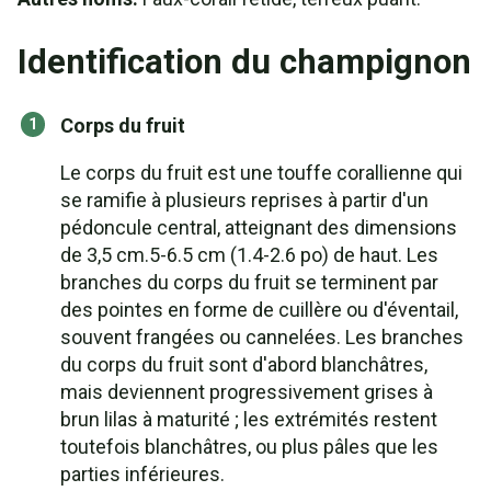
Identification du champignon
Corps du fruit
Le corps du fruit est une touffe corallienne qui
se ramifie à plusieurs reprises à partir d'un
pédoncule central, atteignant des dimensions
de 3,5 cm.5-6.5 cm (1.4-2.6 po) de haut. Les
branches du corps du fruit se terminent par
des pointes en forme de cuillère ou d'éventail,
souvent frangées ou cannelées. Les branches
du corps du fruit sont d'abord blanchâtres,
mais deviennent progressivement grises à
brun lilas à maturité ; les extrémités restent
toutefois blanchâtres, ou plus pâles que les
parties inférieures.