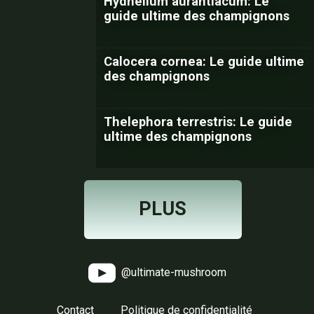
Hydnellum aurantiacum: Le
guide ultime des champignons
Calocera cornea: Le guide ultime
des champignons
Thelephora terrestris: Le guide
ultime des champignons
PLUS
@ultimate-mushroom
Contact
Politique de confidentialité