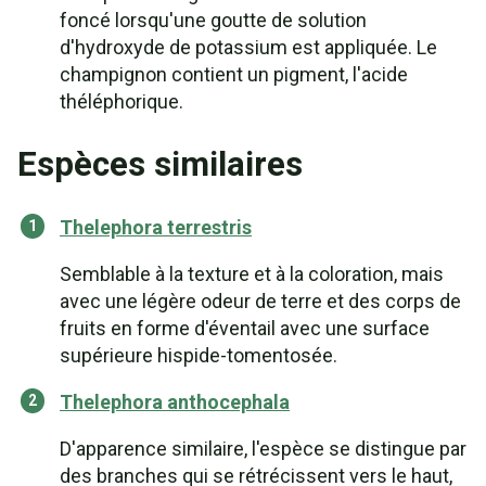
foncé lorsqu'une goutte de solution
d'hydroxyde de potassium est appliquée. Le
champignon contient un pigment, l'acide
théléphorique.
Espèces similaires
Thelephora terrestris
Semblable à la texture et à la coloration, mais
avec une légère odeur de terre et des corps de
fruits en forme d'éventail avec une surface
supérieure hispide-tomentosée.
Thelephora anthocephala
D'apparence similaire, l'espèce se distingue par
des branches qui se rétrécissent vers le haut,