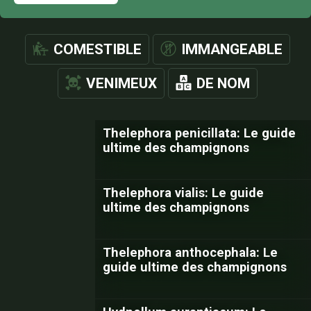
COMESTIBLE
IMMANGEABLE
VENIMEUX
DE NOM
Thelephora penicillata: Le guide
ultime des champignons
Thelephora vialis: Le guide
ultime des champignons
Thelephora anthocephala: Le
guide ultime des champignons