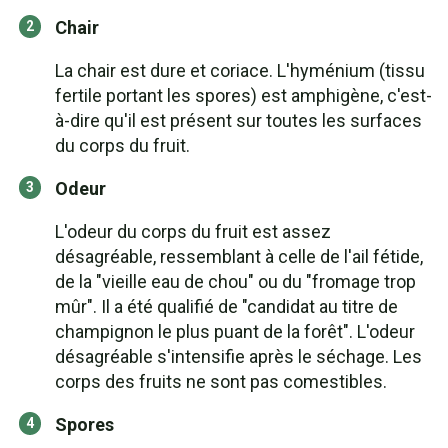
Chair
La chair est dure et coriace. L'hyménium (tissu
fertile portant les spores) est amphigène, c'est-
à-dire qu'il est présent sur toutes les surfaces
du corps du fruit.
Odeur
L'odeur du corps du fruit est assez
désagréable, ressemblant à celle de l'ail fétide,
de la "vieille eau de chou" ou du "fromage trop
mûr". Il a été qualifié de "candidat au titre de
champignon le plus puant de la forêt". L'odeur
désagréable s'intensifie après le séchage. Les
corps des fruits ne sont pas comestibles.
Spores