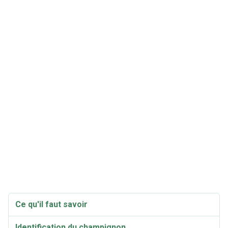
Ce qu'il faut savoir
Identification du champignon