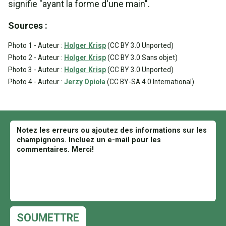
signifie "ayant la forme d'une main".
Sources :
Photo 1 - Auteur :
Holger Krisp
(CC BY 3.0 Unported)
Photo 2 - Auteur :
Holger Krisp
(CC BY 3.0 Sans objet)
Photo 3 - Auteur :
Holger Krisp
(CC BY 3.0 Unported)
Photo 4 - Auteur :
Jerzy Opioła
(CC BY-SA 4.0 International)
SOUMETTRE