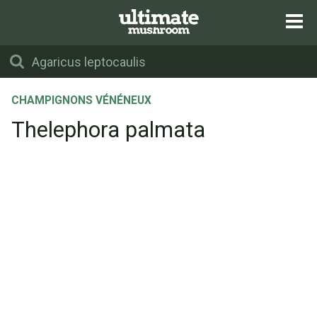
CHAMPIGNONS VÉNÉNEUX
Thelephora palmata