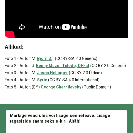
Allikad:
Foto 1 - Autor: M:
Björn S.
.. (CC BY-SA 2.0 Generic)
Foto 2 - Autor: J:
Benny Mazur Toledo, OH-st
(CC BY 2.0 Generic)
Foto 3 - Autor: M:
Jason Hollinger
(CC BY 2.0 Üldine)
Foto 4 - Autor: M:
Syrio
(CC BY-SA 4.0 International)
Foto 5 - Autor: (BY)
George Chernilevsky
(Public Domain)