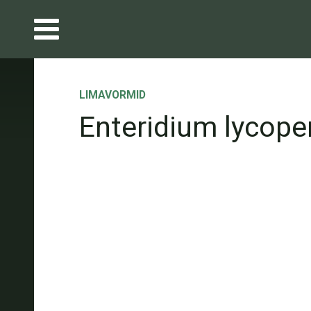
LIMAVORMID
Enteridium lycope