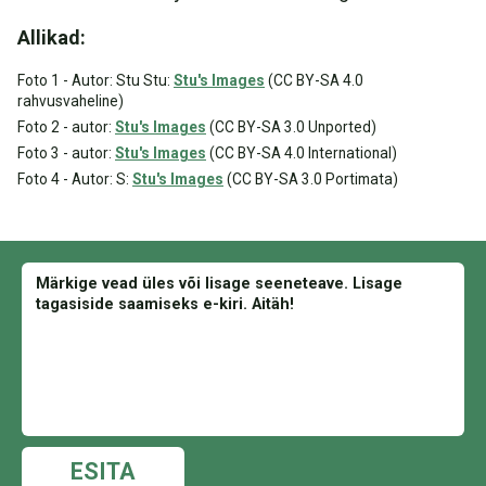
Allikad:
Foto 1 - Autor: Stu Stu:
Stu's Images
(CC BY-SA 4.0
rahvusvaheline)
Foto 2 - autor:
Stu's Images
(CC BY-SA 3.0 Unported)
Foto 3 - autor:
Stu's Images
(CC BY-SA 4.0 International)
Foto 4 - Autor: S:
Stu's Images
(CC BY-SA 3.0 Portimata)
ESITA