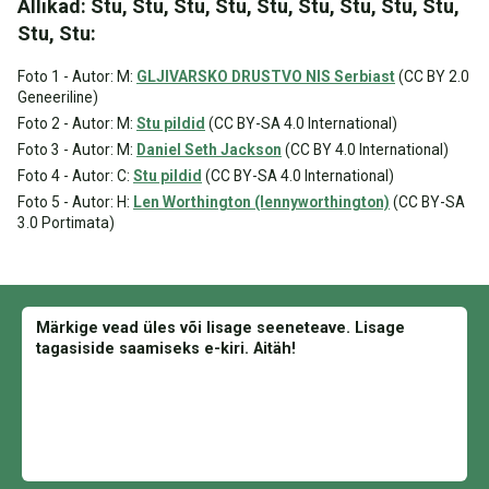
Allikad: Stu, Stu, Stu, Stu, Stu, Stu, Stu, Stu, Stu,
Stu, Stu:
Foto 1 - Autor: M:
GLJIVARSKO DRUSTVO NIS Serbiast
(CC BY 2.0
Geneeriline)
Foto 2 - Autor: M:
Stu pildid
(CC BY-SA 4.0 International)
Foto 3 - Autor: M:
Daniel Seth Jackson
(CC BY 4.0 International)
Foto 4 - Autor: C:
Stu pildid
(CC BY-SA 4.0 International)
Foto 5 - Autor: H:
Len Worthington (lennyworthington)
(CC BY-SA
3.0 Portimata)