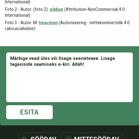
International)
Foto 2 - Autor: (foto 2):
nibbon
(Attribution-NonCommercial 4.0
International)
Foto 3 - Autor: M:
tmacinen
(Autoriseering - mittekommertslik 4.0
rahvusvaheline)
ESITA