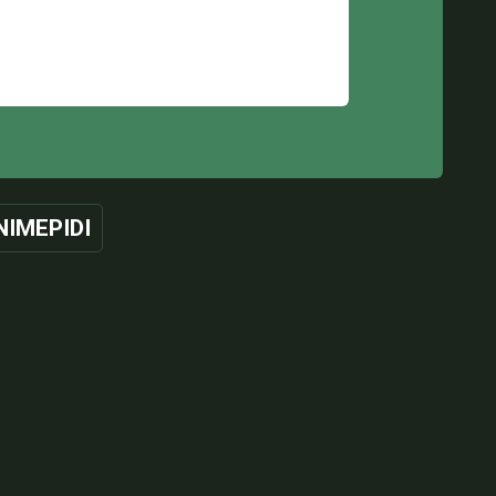
NIMEPIDI