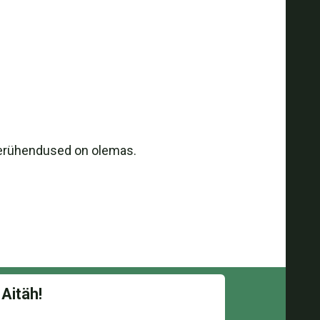
mberühendused on olemas.