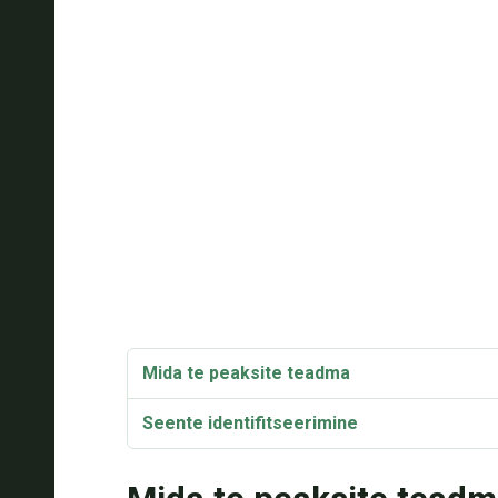
Mida te peaksite teadma
Seente identifitseerimine