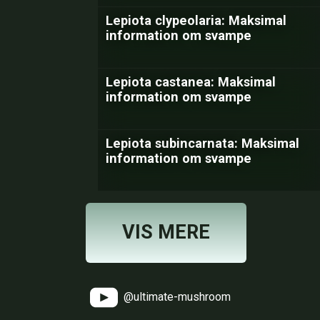
Lepiota clypeolaria: Maksimal
information om svampe
Lepiota castanea: Maksimal
information om svampe
Lepiota subincarnata: Maksimal
information om svampe
VIS MERE
@ultimate-mushroom