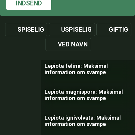
INDSEND
SPISELIG
USPISELIG
GIFTIG
VED NAVN
Lepiota felina: Maksimal
information om svampe
Lepiota magnispora: Maksimal
information om svampe
Lepiota ignivolvata: Maksimal
information om svampe