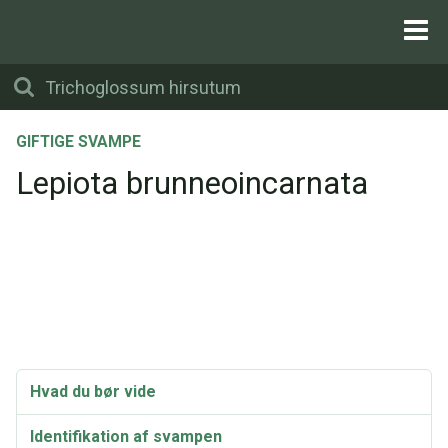
GIFTIGE SVAMPE
Lepiota brunneoincarnata
Hvad du bør vide
Identifikation af svampen