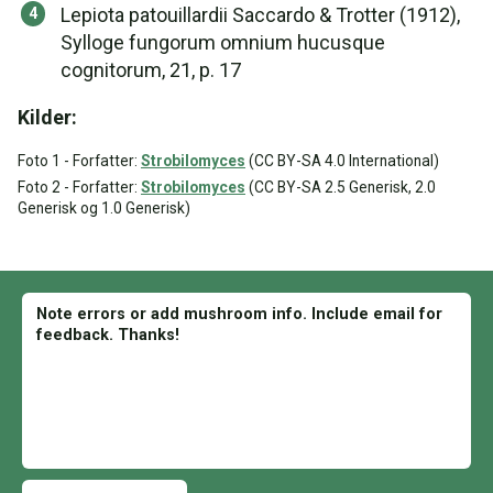
Lepiota patouillardii Saccardo & Trotter (1912),
Sylloge fungorum omnium hucusque
cognitorum, 21, p. 17
Kilder:
Foto 1 - Forfatter:
Strobilomyces
(CC BY-SA 4.0 International)
Foto 2 - Forfatter:
Strobilomyces
(CC BY-SA 2.5 Generisk, 2.0
Generisk og 1.0 Generisk)