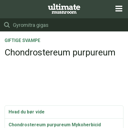
GIFTIGE SVAMPE
Chondrostereum purpureum
Hvad du bør vide
Chondrostereum purpureum Mykoherbicid