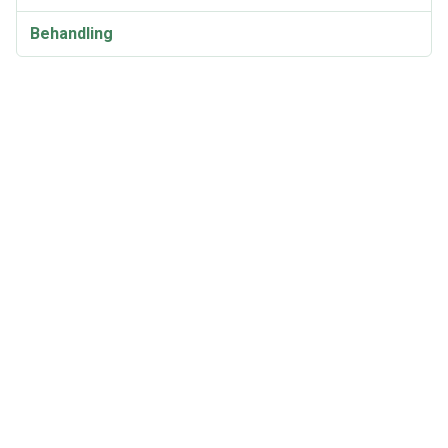
Behandling