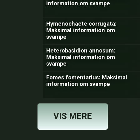
information om svampe
Hymenochaete corrugata:
Maksimal information om
svampe
Heterobasidion annosum:
Maksimal information om
svampe
Fomes fomentarius: Maksimal
information om svampe
VIS MERE