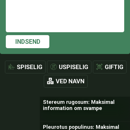
INDSEND
SPISELIG
USPISELIG
GIFTIG
VED NAVN
Stereum rugosum: Maksimal
information om svampe
Pleurotus populinus: Maksimal