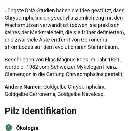
Jüngste DNA-Studien haben die Idee gestützt, dass
Chrysomphalina chrysophylla ziemlich eng mit den
Wachsmützen verwandt ist (obwohl sie praktisch
keines der Merkmale teilt, die sie früher definierten),
und zwar viele Äste entfernt von Gerronema
strombodes auf dem evolutionären Stammbaum.
Beschrieben von Elias Magnus Fries im Jahr 1821,
wurde er 1982 vom Schweizer Mykologen Heinz
Clémençon in die Gattung Chrysomphalina gestellt.
Andere Namen:
Goldgelbe Chrysomphalina,
Goldgelbe Gerronema, Goldgelbe Navelcap.
Pilz Identifikation
Ökologie