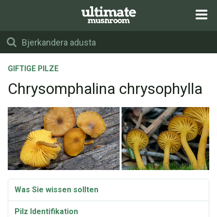
GIFTIGE PILZE
Chrysomphalina chrysophylla
Was Sie wissen sollten
Pilz Identifikation