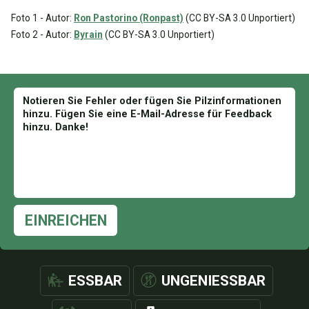
Foto 1 - Autor:
Ron Pastorino (Ronpast)
(CC BY-SA 3.0 Unportiert)
Foto 2 - Autor:
Byrain
(CC BY-SA 3.0 Unportiert)
EINREICHEN
ESSBAR
UNGENIESSBAR