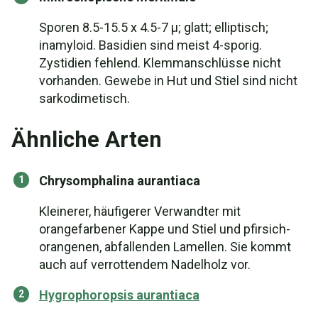
Sporen 8.5-15.5 x 4.5-7 µ; glatt; elliptisch;
inamyloid. Basidien sind meist 4-sporig.
Zystidien fehlend. Klemmanschlüsse nicht
vorhanden. Gewebe in Hut und Stiel sind nicht
sarkodimetisch.
Ähnliche Arten
Chrysomphalina aurantiaca
Kleinerer, häufigerer Verwandter mit
orangefarbener Kappe und Stiel und pfirsich-
orangenen, abfallenden Lamellen. Sie kommt
auch auf verrottendem Nadelholz vor.
Hygrophoropsis aurantiaca