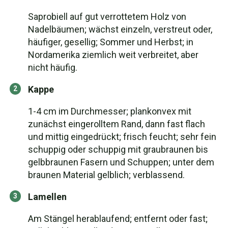
Saprobiell auf gut verrottetem Holz von
Nadelbäumen; wächst einzeln, verstreut oder,
häufiger, gesellig; Sommer und Herbst; in
Nordamerika ziemlich weit verbreitet, aber
nicht häufig.
Kappe
1-4 cm im Durchmesser; plankonvex mit
zunächst eingerolltem Rand, dann fast flach
und mittig eingedrückt; frisch feucht; sehr fein
schuppig oder schuppig mit graubraunen bis
gelbbraunen Fasern und Schuppen; unter dem
braunen Material gelblich; verblassend.
Lamellen
Am Stängel herablaufend; entfernt oder fast;