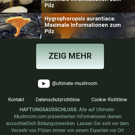
Pilz
Hygrophoropsis aurantiaca:
Maximale Informationen zum
Pilz
ZEIG MEHR
@ultimate-mushroom
Kontakt
Datenschutzrichtlinie
Cookie-Richtlinie
HAFTUNGSAUSSCHLUSS:
Alle auf Ultimate-
Mushroom.com präsentierten Informationen dienen
ausschließlich Bildungszwecken. Lassen Sie sich vor dem
Verzehr von Pilzen immer von einem Experten vor Ort