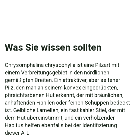
Was Sie wissen sollten
Chrysomphalina chrysophylla ist eine Pilzart mit
einem Verbreitungsgebiet in den nördlichen
gemäßigten Breiten. Ein attraktiver, aber seltener
Pilz, den man an seinem konvex eingedrückten,
pfirsichfarbenen Hut erkennt, der mit bräunlichen,
anhaftenden Fibrillen oder feinen Schuppen bedeckt
ist. Gelbliche Lamellen, ein fast kahler Stiel, der mit
dem Hut übereinstimmt, und ein verholzender
Habitus helfen ebenfalls bei der Identifizierung
dieser Art.