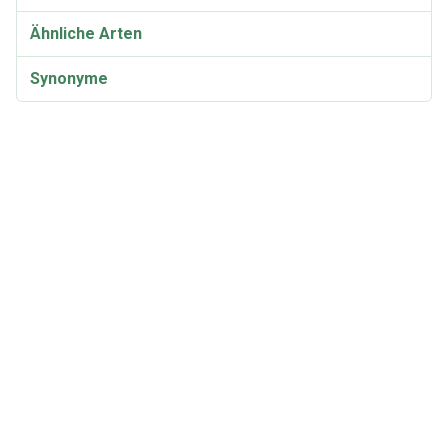
Ähnliche Arten
Synonyme