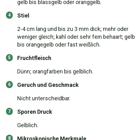
gelb bis blassgelb oder oranggelb.
Stiel
2-4 cm lang und bis zu 3 mm dick; mehr oder
weniger gleich; kahl oder sehr fein behaart; gelb
bis orangegelb oder fast weißlich.
Fruchtfleisch
Dünn; orangfarben bis gelblich.
Geruch und Geschmack
Nicht unterscheidbar.
Sporen Druck
Gelblich.
Mikroskopische Merkmale