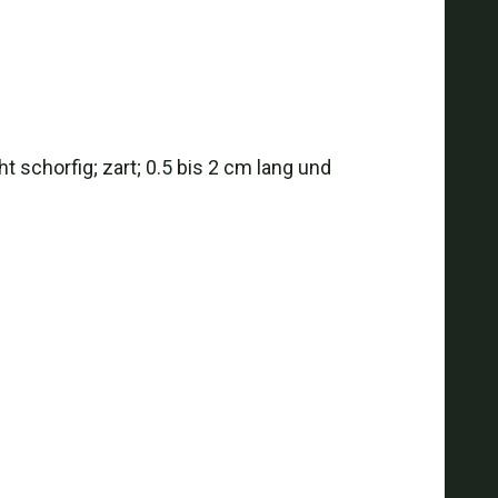
ht schorfig; zart; 0.5 bis 2 cm lang und