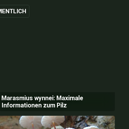
ENTLICH
Marasmius wynnei: Maximale
Informationen zum Pilz