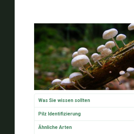
Was Sie wissen sollten
Pilz Identifizierung
Ähnliche Arten