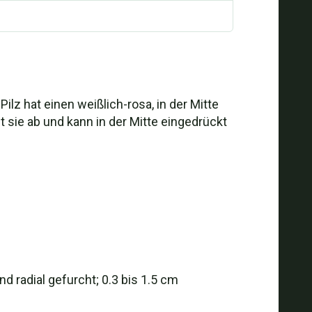
ilz hat einen weißlich-rosa, in der Mitte
ht sie ab und kann in der Mitte eingedrückt
 radial gefurcht; 0.3 bis 1.5 cm