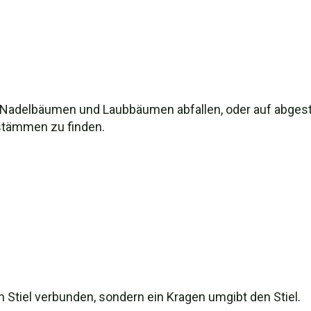
 Nadelbäumen und Laubbäumen abfallen, oder auf abges
stämmen zu finden.
m Stiel verbunden, sondern ein Kragen umgibt den Stiel.