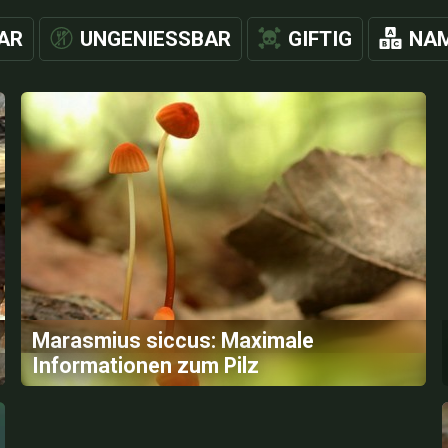
AR
UNGENIESSBAR
GIFTIG
NAM
Marasmius siccus: Maximale
Informationen zum Pilz