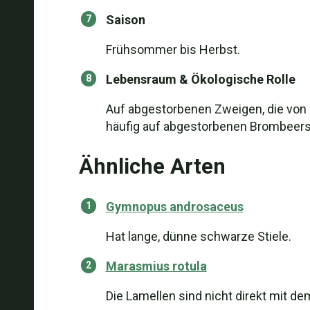
Saison
Frühsommer bis Herbst.
Lebensraum & Ökologische Rolle
Auf abgestorbenen Zweigen, die von
häufig auf abgestorbenen Brombeer
Ähnliche Arten
Gymnopus androsaceus
Hat lange, dünne schwarze Stiele.
Marasmius rotula
Die Lamellen sind nicht direkt mit de