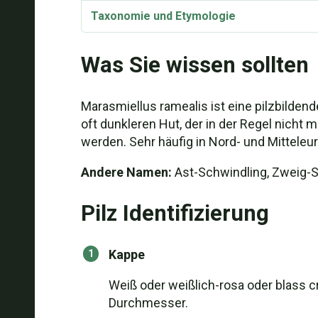
Taxonomie und Etymologie
Was Sie wissen sollten
Marasmiellus ramealis ist eine pilzbildende
oft dunkleren Hut, der in der Regel nicht m
werden. Sehr häufig in Nord- und Mitteleu
Andere Namen:
Ast-Schwindling, Zweig-S
Pilz Identifizierung
Kappe
Weiß oder weißlich-rosa oder blass c
Durchmesser.