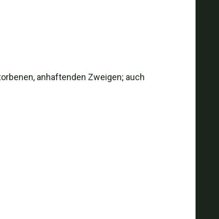
torbenen, anhaftenden Zweigen; auch