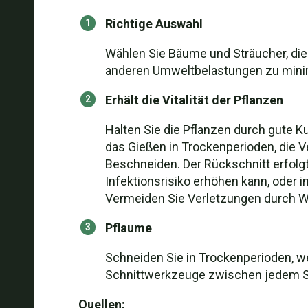
Richtige Auswahl
Wählen Sie Bäume und Sträucher, die
anderen Umweltbelastungen zu mini
Erhält die Vitalität der Pflanzen
Halten Sie die Pflanzen durch gute 
das Gießen in Trockenperioden, die
Beschneiden. Der Rückschnitt erfolgt
Infektionsrisiko erhöhen kann, oder 
Vermeiden Sie Verletzungen durch W
Pflaume
Schneiden Sie in Trockenperioden, we
Schnittwerkzeuge zwischen jedem Schn
Quellen: