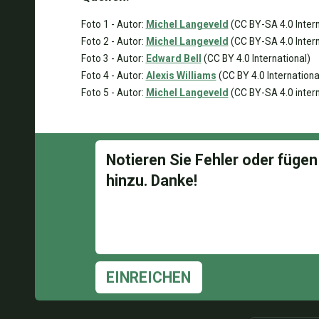
Foto 1 - Autor:
Michel Langeveld
(CC BY-SA 4.0 Intern
Foto 2 - Autor:
Michel Langeveld
(CC BY-SA 4.0 Intern
Foto 3 - Autor:
Edward Bell
(CC BY 4.0 International)
Foto 4 - Autor:
Alexis Williams
(CC BY 4.0 Internationa
Foto 5 - Autor:
Michel Langeveld
(CC BY-SA 4.0 intern
EINREICHEN