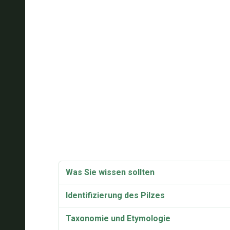
Was Sie wissen sollten
Identifizierung des Pilzes
Taxonomie und Etymologie