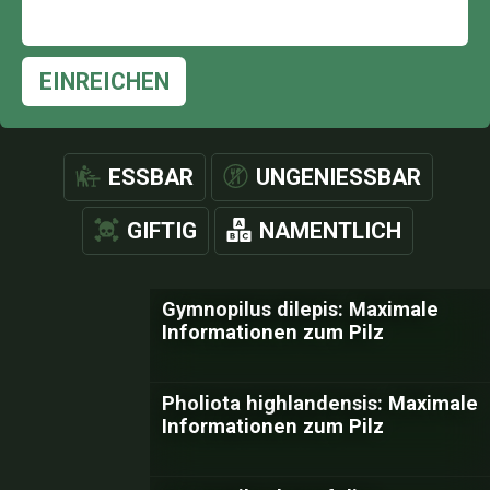
EINREICHEN
ESSBAR
UNGENIESSBAR
GIFTIG
NAMENTLICH
Gymnopilus dilepis: Maximale
Informationen zum Pilz
Pholiota highlandensis: Maximale
Informationen zum Pilz