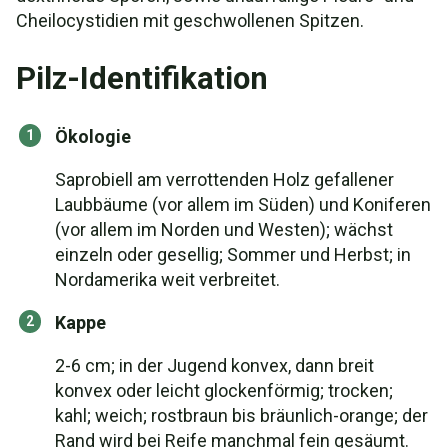
Cheilocystidien mit geschwollenen Spitzen.
Pilz-Identifikation
Ökologie
Saprobiell am verrottenden Holz gefallener
Laubbäume (vor allem im Süden) und Koniferen
(vor allem im Norden und Westen); wächst
einzeln oder gesellig; Sommer und Herbst; in
Nordamerika weit verbreitet.
Kappe
2-6 cm; in der Jugend konvex, dann breit
konvex oder leicht glockenförmig; trocken;
kahl; weich; rostbraun bis bräunlich-orange; der
Rand wird bei Reife manchmal fein gesäumt.