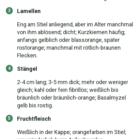
Lamellen
Eng am Stiel anliegend, aber im Alter manchmal
von ihm ablösend; dicht; Kurzkiemen häufig;
anfangs gelblich oder blassorange, später
rostorange; manchmal mit rötlich-braunen
Flecken.
Stängel
2-4 cm lang; 3-5 mm dick; mehr oder weniger
gleich; kahl oder fein fibrillös; weißlich bis
bräunlich oder bräunlich-orange; Basalmyzel
gelb bis rostig.
Fruchtfleisch
Weißlich in der Kappe; orangefarben im Stiel;