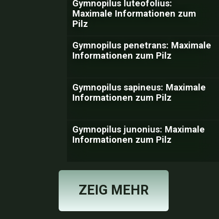
Gymnopilus luteofolius:
Maximale Informationen zum
Pilz
Gymnopilus penetrans: Maximale
Informationen zum Pilz
Gymnopilus sapineus: Maximale
Informationen zum Pilz
Gymnopilus junonius: Maximale
Informationen zum Pilz
ZEIG MEHR