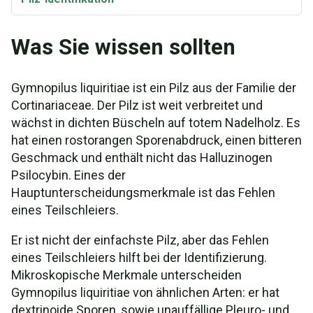
Was Sie wissen sollten
Gymnopilus liquiritiae ist ein Pilz aus der Familie der
Cortinariaceae. Der Pilz ist weit verbreitet und
wächst in dichten Büscheln auf totem Nadelholz. Es
hat einen rostorangen Sporenabdruck, einen bitteren
Geschmack und enthält nicht das Halluzinogen
Psilocybin. Eines der
Hauptunterscheidungsmerkmale ist das Fehlen
eines Teilschleiers.
Er ist nicht der einfachste Pilz, aber das Fehlen
eines Teilschleiers hilft bei der Identifizierung.
Mikroskopische Merkmale unterscheiden
Gymnopilus liquiritiae von ähnlichen Arten: er hat
dextrinoide Sporen, sowie unauffällige Pleuro- und