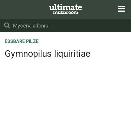
ESSBARE PILZE
Gymnopilus liquiritiae