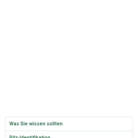
Was Sie wissen sollten
Pilz-Identifikation