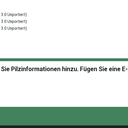
3.0 Unportiert)
3.0 Unportiert)
3.0 Unportiert)