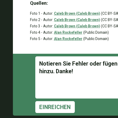
Quellen:
Foto 1 - Autor:
Caleb Brown (Caleb Brown)
(CC BY-SA 
Foto 2 - Autor:
Caleb Brown (Caleb Brown)
(CC BY-SA 
Foto 3 - Autor:
Caleb Brown (Caleb Brown)
(CC BY-SA 
Foto 4 - Autor:
Alan Rockefeller
(Public Domain)
Foto 5 - Autor:
Alan Rockefeller
(Public Domain)
EINREICHEN