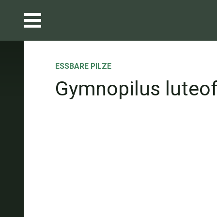
ESSBARE PILZE
Gymnopilus luteof