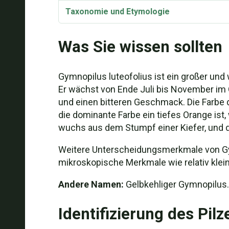
Taxonomie und Etymologie
Was Sie wissen sollten
Gymnopilus luteofolius ist ein großer und
Er wächst von Ende Juli bis November im 
und einen bitteren Geschmack. Die Farbe 
die dominante Farbe ein tiefes Orange ist
wuchs aus dem Stumpf einer Kiefer, und d
Weitere Unterscheidungsmerkmale von Gymn
mikroskopische Merkmale wie relativ klein
Andere Namen:
Gelbkehliger Gymnopilus.
Identifizierung des Pilz