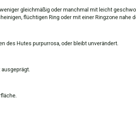
weniger gleichmäßig oder manchmal mit leicht geschwolle
scheinigen, flüchtigen Ring oder mit einer Ringzone nahe
en des Hutes purpurrosa, oder bleibt unverändert.
 ausgeprägt.
fläche.