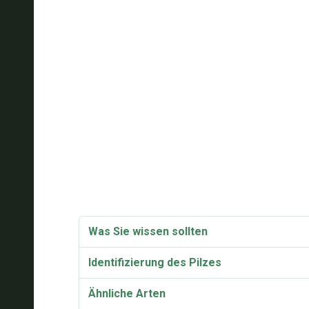
Was Sie wissen sollten
Identifizierung des Pilzes
Ähnliche Arten