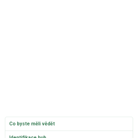
Co byste měli vědět
Identifikace hub