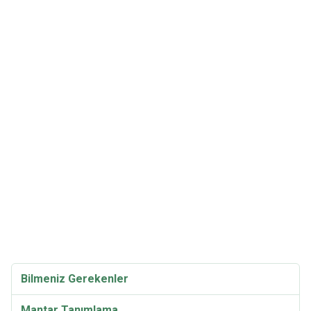
Bilmeniz Gerekenler
Mantar Tanımlama