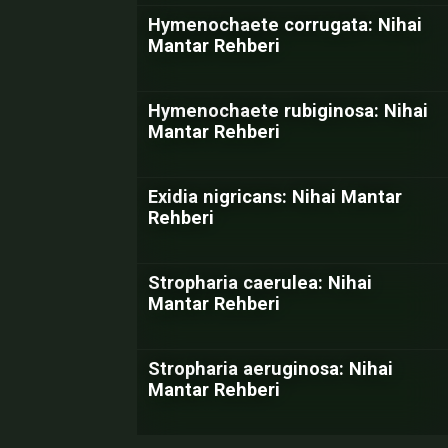
Hymenochaete corrugata: Nihai
Mantar Rehberi
Hymenochaete rubiginosa: Nihai
Mantar Rehberi
Exidia nigricans: Nihai Mantar
Rehberi
Stropharia caerulea: Nihai
Mantar Rehberi
Stropharia aeruginosa: Nihai
Mantar Rehberi