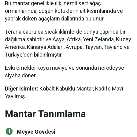
Bu mantar genellikle ılık, nemli sert ağaç
ormanlarında, düşen kütüklerin alt kısımlarında ve
yaprak döken ağaçların dallarında bulunur.
Terana caerulea sıcak iklimlerde dünya çapında bir
dağılıma sahiptir ve Asya, Afrika, Yeni Zelanda, Kuzey
Amerika, Kanarya Adaları, Avrupa, Tayvan, Tayland ve
Türkiye'den bildirilmiştir.
Eski örnekler koyu maviye ve sonunda neredeyse
siyaha döner.
Diğer isimler:
Kobalt Kabuklu Mantar, Kadife Mavi
Yayılmış.
Mantar Tanımlama
Meyve Gövdesi