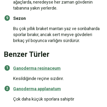
ağaçlarda, neredeyse her zaman gövdenin
tabanına yakın yerlerde.
Sezon
Bu çok yıllık braket mantarı yaz ve sonbaharda
sporlar bırakır, ancak sert meyve gövdeleri
birkaç yıl boyunca varlığını sürdürür.
Benzer Türler
Ganoderma resinaceum
Kesildiğinde reçine sızdırır.
Ganoderma applanatum
Çok daha küçük sporlara sahiptir