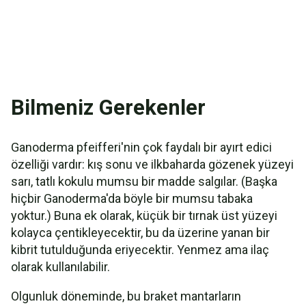
Bilmeniz Gerekenler
Ganoderma pfeifferi'nin çok faydalı bir ayırt edici
özelliği vardır: kış sonu ve ilkbaharda gözenek yüzeyi
sarı, tatlı kokulu mumsu bir madde salgılar. (Başka
hiçbir Ganoderma'da böyle bir mumsu tabaka
yoktur.) Buna ek olarak, küçük bir tırnak üst yüzeyi
kolayca çentikleyecektir, bu da üzerine yanan bir
kibrit tutulduğunda eriyecektir. Yenmez ama ilaç
olarak kullanılabilir.
Olgunluk döneminde, bu braket mantarların