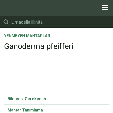
YENMEYEN MANTARLAR
Ganoderma pfeifferi
Bilmeniz Gerekenler
Mantar Tanımlama