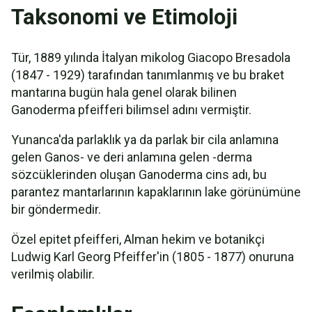
Taksonomi ve Etimoloji
Tür, 1889 yılında İtalyan mikolog Giacopo Bresadola
(1847 - 1929) tarafından tanımlanmış ve bu braket
mantarına bugün hala genel olarak bilinen
Ganoderma pfeifferi bilimsel adını vermiştir.
Yunanca'da parlaklık ya da parlak bir cila anlamına
gelen Ganos- ve deri anlamına gelen -derma
sözcüklerinden oluşan Ganoderma cins adı, bu
parantez mantarlarının kapaklarının lake görünümüne
bir göndermedir.
Özel epitet pfeifferi, Alman hekim ve botanikçi
Ludwig Karl Georg Pfeiffer'in (1805 - 1877) onuruna
verilmiş olabilir.