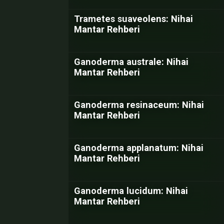
Trametes suaveolens: Nihai
Mantar Rehberi
Ganoderma australe: Nihai
Mantar Rehberi
Ganoderma resinaceum: Nihai
Mantar Rehberi
Ganoderma applanatum: Nihai
Mantar Rehberi
Ganoderma lucidum: Nihai
Mantar Rehberi