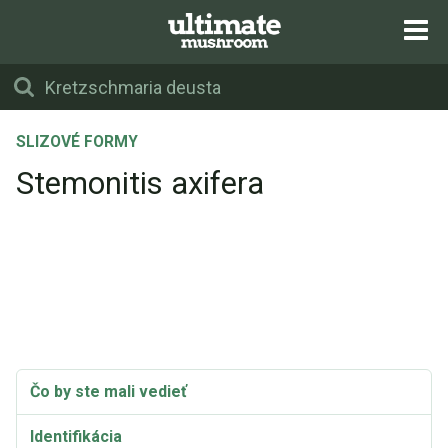
SLIZOVÉ FORMY
Stemonitis axifera
Čo by ste mali vedieť
Identifikácia