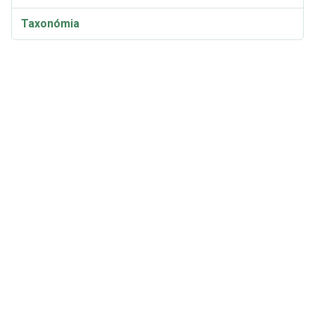
Taxonómia