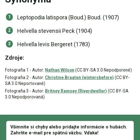
Leptopodia latispora (Boud.) Boud. (1907)
Helvella stevensii Peck (1904)
Helvella levis Bergeret (1783)
Zdroje:
Fotografia 1 - Autor:
Nathan Wilson
(CC BY-SA 3.0 Nepodporené)
Fotografia 2 - Autor:
Christine Braaten (wintersbefore)
(CC BY-
SA 3.0 Neportované)
Fotografia 3 - Autor:
Britney Ramsey (Riverdweller)
(CC BY-SA
3.0 Nepodporovaná)