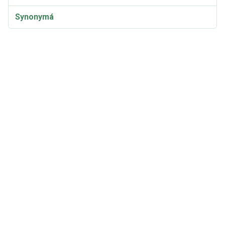
Synonymá