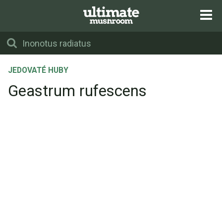
JEDOVATÉ HUBY
Geastrum rufescens