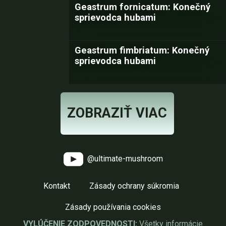
Geastrum fornicatum: Konečný
sprievodca hubami
Geastrum fimbriatum: Konečný
sprievodca hubami
ZOBRAZIŤ VIAC
@ultimate-mushroom
Kontakt
Zásady ochrany súkromia
Zásady používania cookies
VYLÚČENIE ZODPOVEDNOSTI:
Všetky informácie