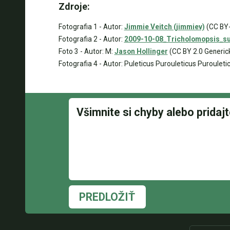
Zdroje:
Fotografia 1 - Autor:
Jimmie Veitch (jimmiev)
(CC BY-
Fotografia 2 - Autor:
2009-10-08_Tricholomopsis_su
Foto 3 - Autor: M:
Jason Hollinger
(CC BY 2.0 Generic
Fotografia 4 - Autor: Puleticus Purouleticus Puroulet
PREDLOŽIŤ