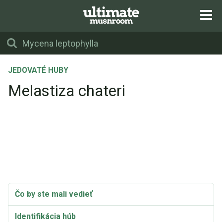
JEDOVATÉ HUBY
Melastiza chateri
Čo by ste mali vedieť
Identifikácia húb