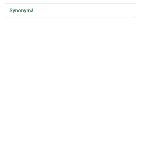
Synonymá