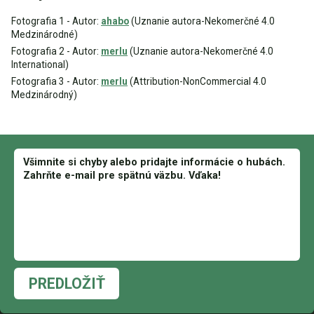
Fotografia 1 - Autor:
ahabo
(Uznanie autora-Nekomerčné 4.0
Medzinárodné)
Fotografia 2 - Autor:
merlu
(Uznanie autora-Nekomerčné 4.0
International)
Fotografia 3 - Autor:
merlu
(Attribution-NonCommercial 4.0
Medzinárodný)
PREDLOŽIŤ