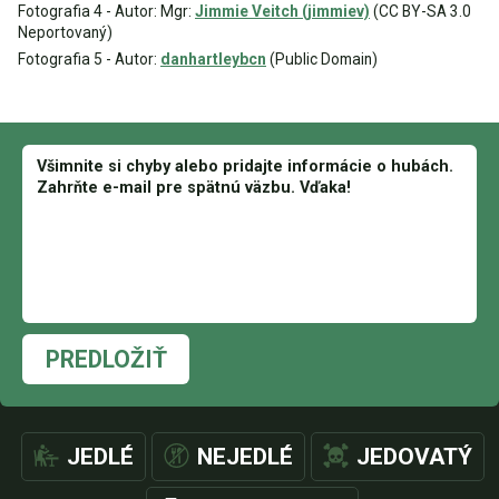
Fotografia 4 - Autor: Mgr:
Jimmie Veitch (jimmiev)
(CC BY-SA 3.0
Neportovaný)
Fotografia 5 - Autor:
danhartleybcn
(Public Domain)
PREDLOŽIŤ
JEDLÉ
NEJEDLÉ
JEDOVATÝ