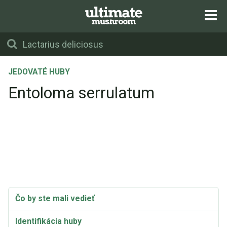
JEDOVATÉ HUBY
Entoloma serrulatum
Čo by ste mali vedieť
Identifikácia huby