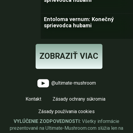
Entoloma vernum: Konečný
sprievodca hubami
ZOBRAZIŤ VIAC
@ultimate-mushroom
Kontakt
Zásady ochrany súkromia
Zásady používania cookies
VYLÚČENIE ZODPOVEDNOSTI:
Všetky informácie
prezentované na Ultimate-Mushroom.com slúžia len na