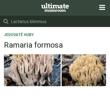
JEDOVATÉ HUBY
Ramaria formosa