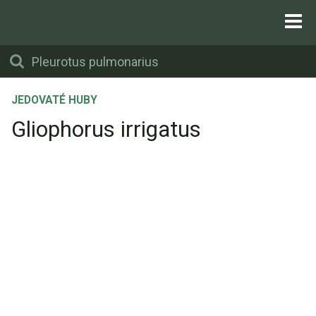
JEDOVATÉ HUBY
Gliophorus irrigatus