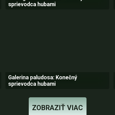
sprievodca hubami
Galerina paludosa: Konečný
sprievodca hubami
ZOBRAZIŤ VIAC