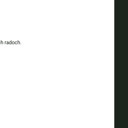
h radoch.