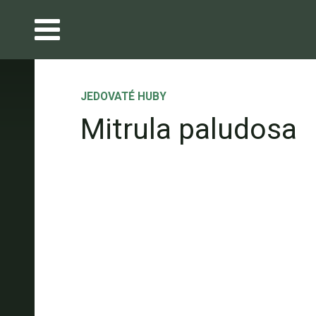
JEDOVATÉ HUBY
Mitrula paludosa