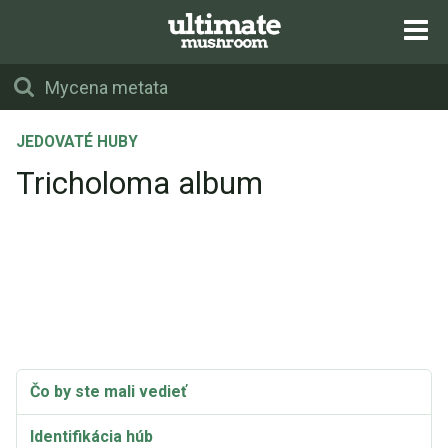
JEDOVATÉ HUBY
Tricholoma album
Čo by ste mali vedieť
Identifikácia húb