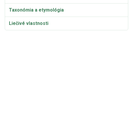
Taxonómia a etymológia
Liečivé vlastnosti