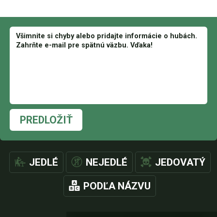
PREDLOŽIŤ
JEDLÉ
NEJEDLÉ
JEDOVATÝ
PODĽA NÁZVU