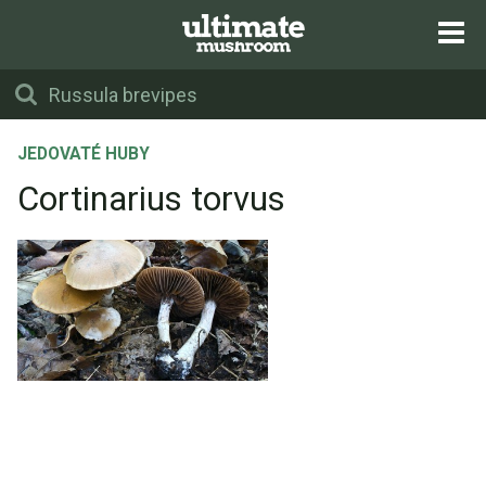
JEDOVATÉ HUBY
Cortinarius torvus