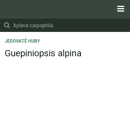
JEDOVATÉ HUBY
Guepiniopsis alpina