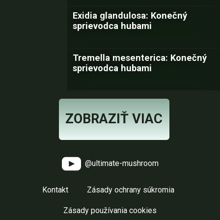
Exidia glandulosa: Konečný
sprievodca hubami
Tremella mesenterica: Konečný
sprievodca hubami
ZOBRAZIŤ VIAC
@ultimate-mushroom
Kontakt
Zásady ochrany súkromia
Zásady používania cookies