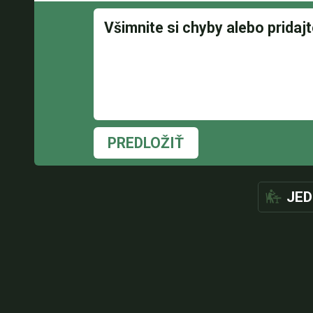
PREDLOŽIŤ
JED