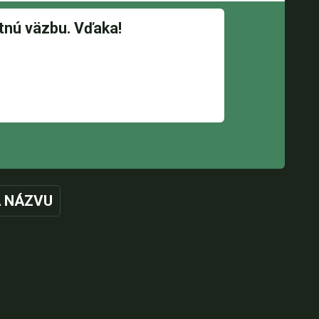
 NÁZVU