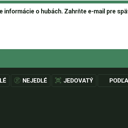
LÉ
NEJEDLÉ
JEDOVATÝ
PODĽA