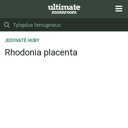
JEDOVATÉ HUBY
Rhodonia placenta