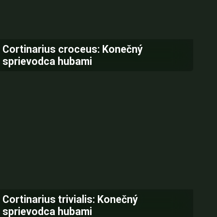
Cortinarius croceus: Konečný
sprievodca hubami
Cortinarius trivialis: Konečný
sprievodca hubami