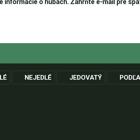
LÉ
NEJEDLÉ
JEDOVATÝ
PODĽA