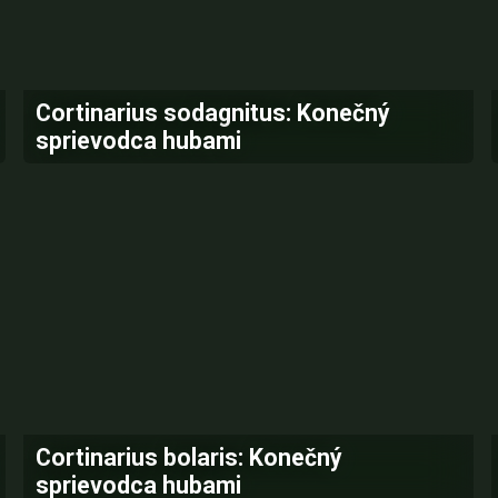
Cortinarius sodagnitus: Konečný
sprievodca hubami
Cortinarius bolaris: Konečný
sprievodca hubami