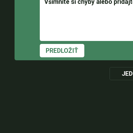
PREDLOŽIŤ
JED