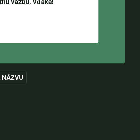
 NÁZVU