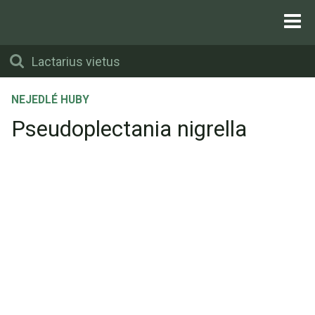
NEJEDLÉ HUBY
Pseudoplectania nigrella