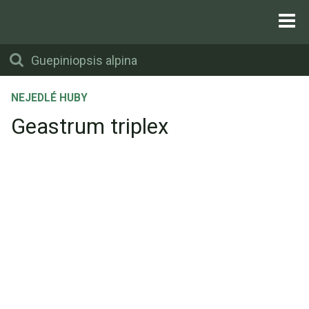
NEJEDLÉ HUBY
Geastrum triplex