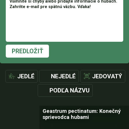
PREDLOŽIŤ
JEDLÉ
NEJEDLÉ
JEDOVATÝ
PODĽA NÁZVU
Geastrum pectinatum: Konečný
sprievodca hubami