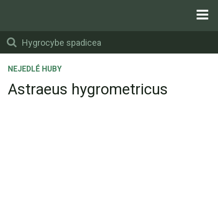
NEJEDLÉ HUBY
Astraeus hygrometricus