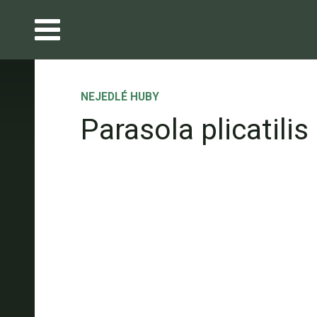
NEJEDLÉ HUBY
Parasola plicatilis