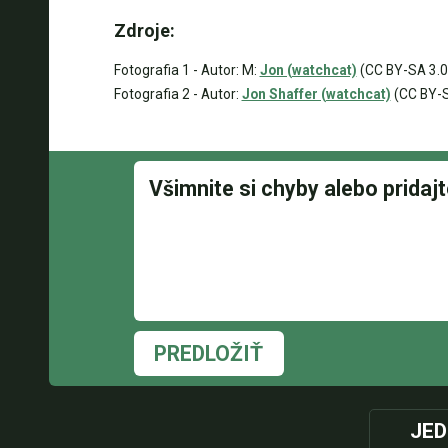
Zdroje:
Fotografia 1 - Autor: M:
Jon (watchcat)
(CC BY-SA 3.
Fotografia 2 - Autor:
Jon Shaffer (watchcat)
(CC BY-S
PREDLOŽIŤ
JED