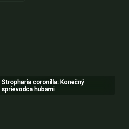
Stropharia coronilla: Konečný
sprievodca hubami