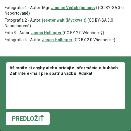
Fotografia 1 - Autor: Mgr:
Jimmie Veitch (jimmiev)
(CC BY-SA 3.0
Neportované)
Fotografia 2 - Autor:
jeseter walt (Mycowalt)
(CC BY-SA 3.0
Nepodporené)
Foto 3 - Autor:
Jason Hollinger
(CC BY 2.0 Všeobecný)
Fotografia 4 - Autor:
Jason Hollinger
(CC BY 2.0 Všeobecne)
PREDLOŽIŤ