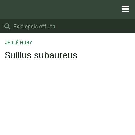
JEDLÉ HUBY
Suillus subaureus