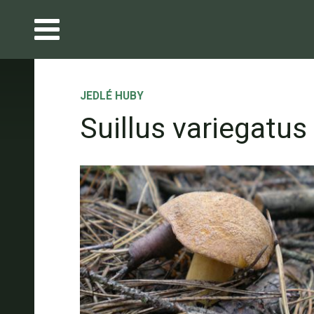
JEDLÉ HUBY
Suillus variegatus