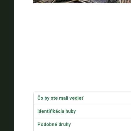
Čo by ste mali vedieť
Identifikácia huby
Podobné druhy