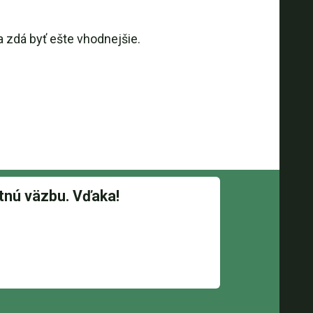
 zdá byť ešte vhodnejšie.