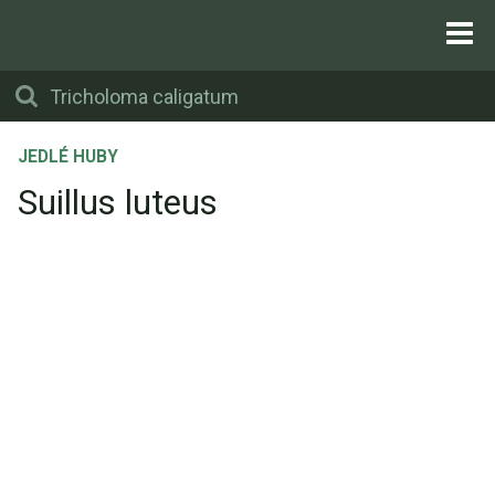
JEDLÉ HUBY
Suillus luteus