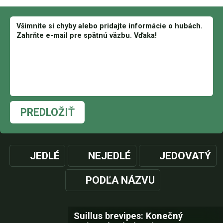
PREDLOŽIŤ
JEDLÉ
NEJEDLÉ
JEDOVATÝ
PODĽA NÁZVU
Suillus brevipes: Konečný