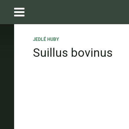
JEDLÉ HUBY
Suillus bovinus