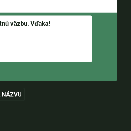
 NÁZVU