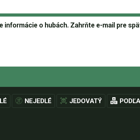
LÉ
NEJEDLÉ
JEDOVATÝ
PODĽA