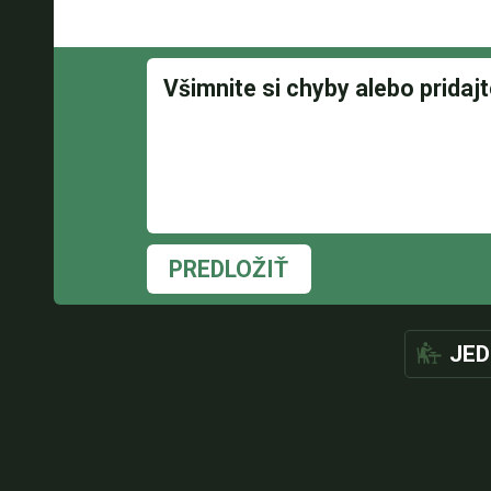
PREDLOŽIŤ
JED