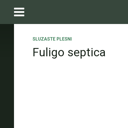
SLUZASTE PLESNI
Fuligo septica