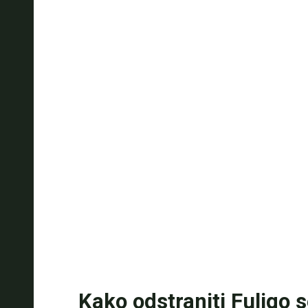
Kako odstraniti Fuligo 