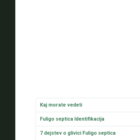
Kaj morate vedeti
Fuligo septica Identifikacija
7 dejstev o glivici Fuligo septica