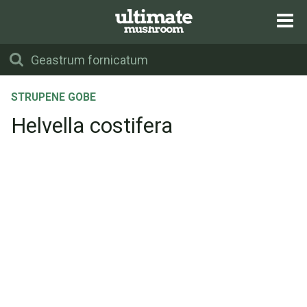
STRUPENE GOBE
Helvella costifera