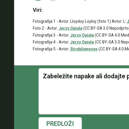
Viri:
Fotografija 1 - Avtor: Lloydoy Loyloy (foto 1) Avtor: L:
J
Foto 2 - Avtor:
Jerzy Opiola
(CC BY-SA 3.0 Nepodprto
Fotografija 3 - Avtor:
Jerzy Opioła
(CC BY-SA 4.0 Med
Fotografija 4 - Avtor:
Jerzy Opiola
(CC BY-SA 3.0 Nep
Fotografija 5 - Avtor:
Strobilomyces
(CC BY-SA 4.0 M
PREDLOŽI