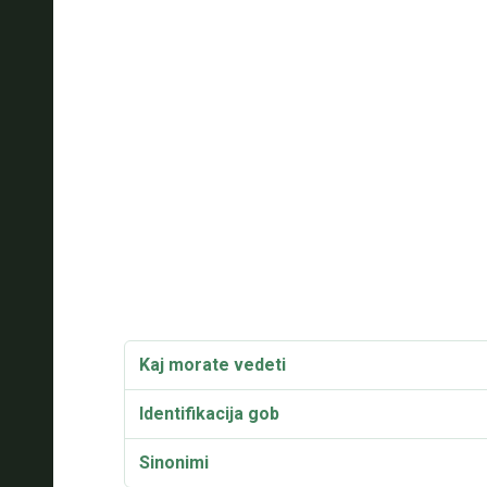
Kaj morate vedeti
Identifikacija gob
Sinonimi