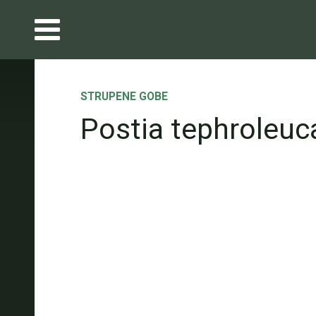
STRUPENE GOBE
Postia tephroleuc