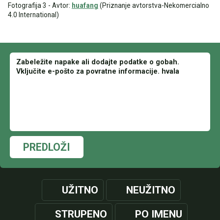
Fotografija 3 - Avtor:
huafang
(Priznanje avtorstva-Nekomercialno
4.0 International)
PREDLOŽI
UŽITNO
NEUŽITNO
STRUPENO
PO IMENU