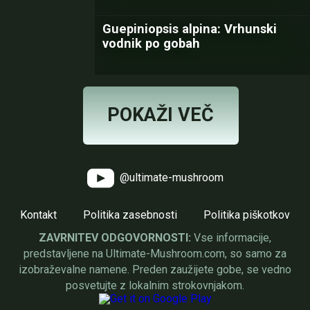
Guepiniopsis alpina: Vrhunski
vodnik po gobah
POKAŽI VEČ
@ultimate-mushroom
Kontakt
Politika zasebnosti
Politika piškotkov
ZAVRNITEV ODGOVORNOSTI:
Vse informacije,
predstavljene na Ultimate-Mushroom.com, so samo za
izobraževalne namene. Preden zaužijete gobe, se vedno
posvetujte z lokalnim strokovnjakom.