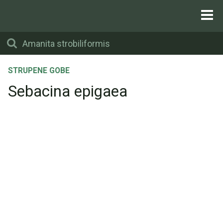
STRUPENE GOBE
Sebacina epigaea