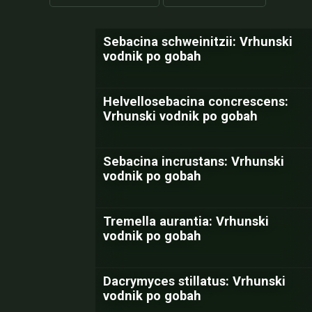
Sebacina schweinitzii: Vrhunski
vodnik po gobah
Helvellosebacina concrescens:
Vrhunski vodnik po gobah
Sebacina incrustans: Vrhunski
vodnik po gobah
Tremella aurantia: Vrhunski
vodnik po gobah
Dacrymyces stillatus: Vrhunski
vodnik po gobah