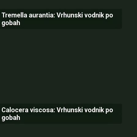
Tremella aurantia: Vrhunski vodnik po
gobah
Calocera viscosa: Vrhunski vodnik po
gobah