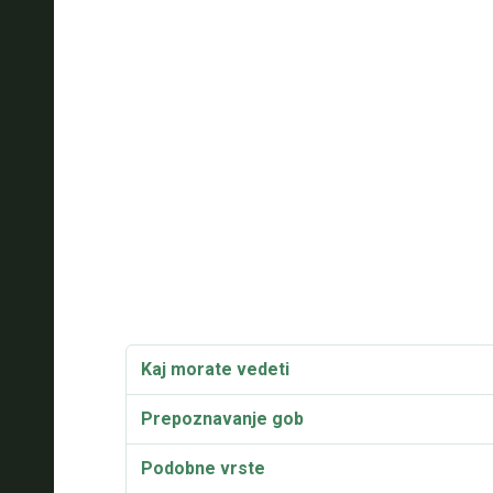
Kaj morate vedeti
Prepoznavanje gob
Podobne vrste