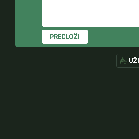
PREDLOŽI
UŽ