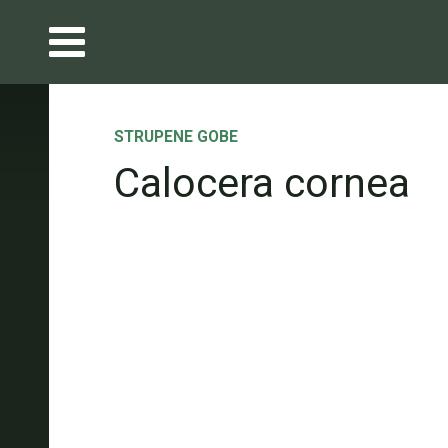
STRUPENE GOBE
Calocera cornea