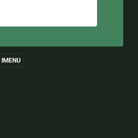
 IMENU