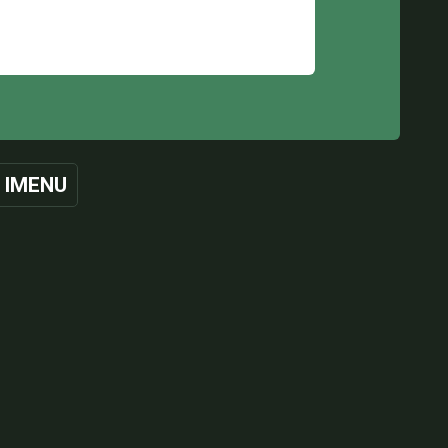
 IMENU