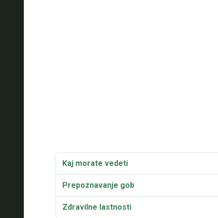
Kaj morate vedeti
Prepoznavanje gob
Zdravilne lastnosti