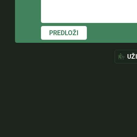
PREDLOŽI
UŽ