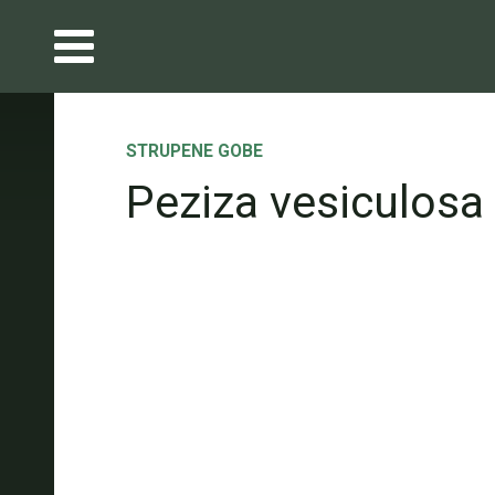
STRUPENE GOBE
Peziza vesiculosa