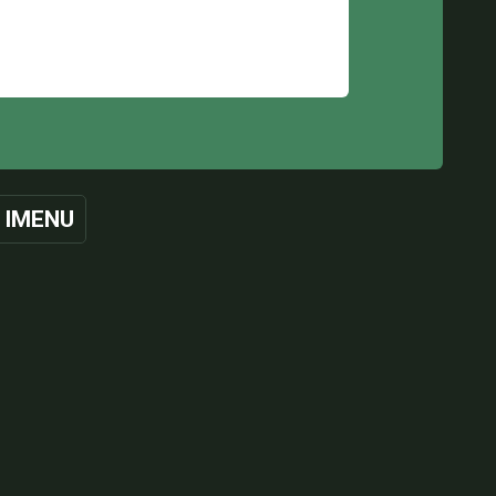
 IMENU