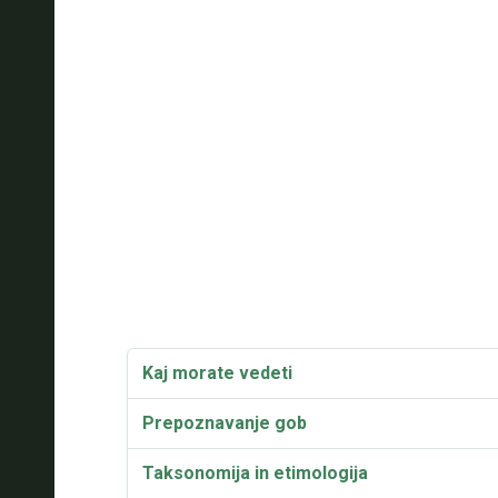
Kaj morate vedeti
Prepoznavanje gob
Taksonomija in etimologija