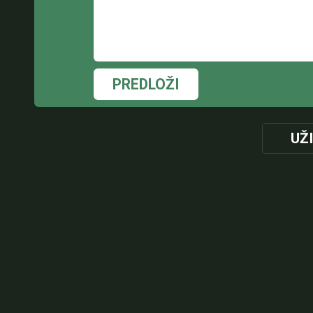
PREDLOŽI
UŽ