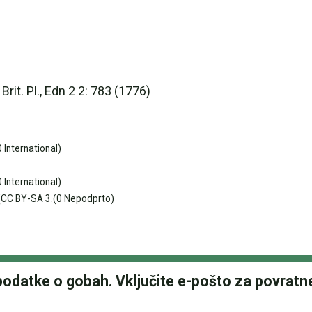
Brit. Pl., Edn 2 2: 783 (1776)
International)
International)
CC BY-SA 3.(0 Nepodprto)