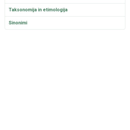
Taksonomija in etimologija
Sinonimi