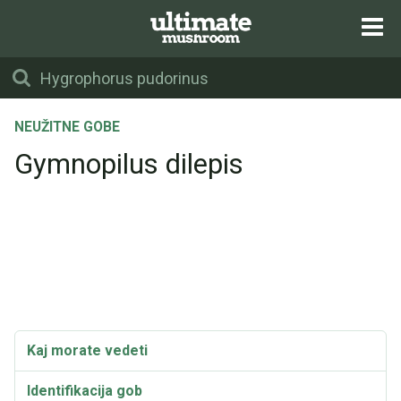
NEUŽITNE GOBE
Gymnopilus dilepis
Kaj morate vedeti
Identifikacija gob