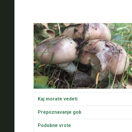
Kaj morate vedeti
Prepoznavanje gob
Podobne vrste